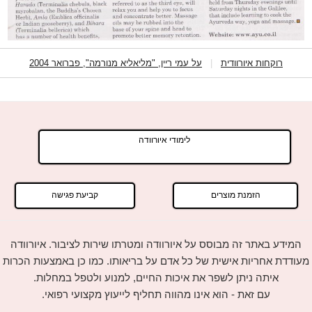
רוקחות איורוודית
|
על עמי ריין, "מליאליא מנורמה", פברואר 2004
לימודי איורוודה
הזמנת מוצרים
קביעת פגישה
המידע באתר זה מבוסס על איורוודה ומטרתו שירות לציבור. איורוודה
מעודדת אחריות אישית של כל אדם על בריאותו. כמו כן באמצעות הכרות
איתה ניתן לשפר את איכות החיים, למנוע ולטפל במחלות.
עם זאת - הוא אינו מהווה תחליף לייעוץ מקצועי רפואי.