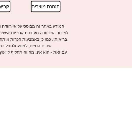
הזמנת מוצרים
קביע
המידע באתר זה מבוסס על איורוודה ו
לציבור. איורוודה מעודדת אחריות אישי
בריאותו. כמו כן באמצעות הכרות איתה
איכות החיים, למנוע ולטפל במ
עם זאת - הוא אינו מהווה תחליף לייעוץ