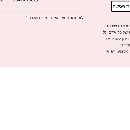
ת פגישה
לוח זמנים ואירועים במרכז שלנו
מטרתו שירות
ת של כל אדם על
 ניתן לשפר את
חלות.
 מקצועי רפואי.