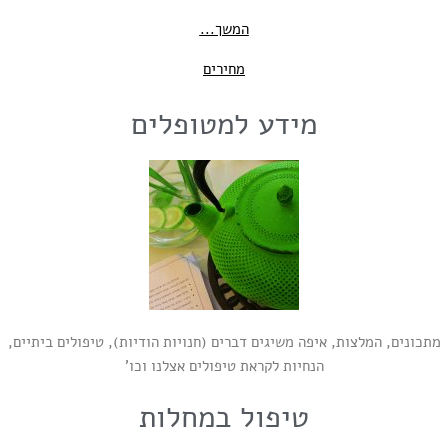
המשך...
מחירים
מידע למטופלים
מתכונים, המלצות, איפה משיגים דברים (חנויות הודיות), טיפולים ביתיים,
הנחיות לקראת טיפולים אצלנו וכו’
טיפול במחלות