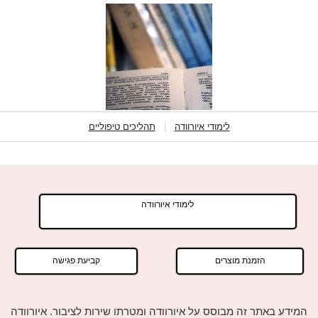
לימודי איורוודה
|
תהליכים טיפוליים
לימודי איורוודה
הזמנת מוצרים
קביעת פגישה
המידע באתר זה מבוסס על איורוודה ומטרתו שירות לציבור. איורוודה