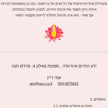
מעודדת אחריות אישית של כל אדם על בריאותו. כמו כן באמצעות הכרות
איתה ניתן לשפר את איכות החיים, למנוע ולטפל במחלות.
עם זאת - הוא אינו מהווה תחליף לייעוץ מקצועי רפואי.
ידע החיים איורוודה , סמטת צאלון 4, פרדס-חנה
עמי ריין
ami@ayu.co.il
054-5675615
טיפולים
תהליכים טיפוליים שלמים