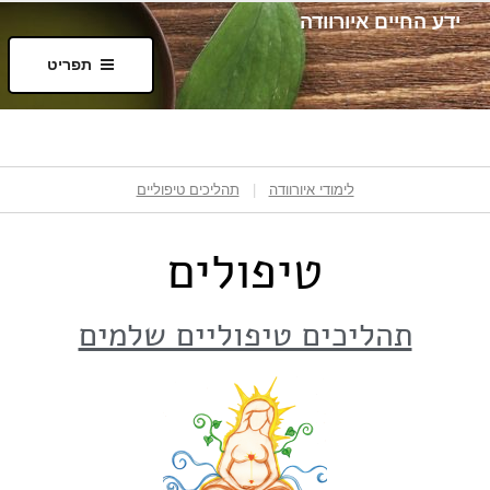
ידע החיים איורוודה
תפריט
לימודי איורוודה
|
תהליכים טיפוליים
טיפולים
תהליכים טיפוליים שלמים