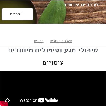
ידע החיים איורוודה
תפריט
תהליכים טיפוליים
|
מחירים
טיפולי מגע וטיפולים מיוחדים
עיסויים