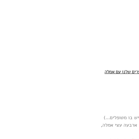
רים שלנו עם אמלה
יש בו מטופלים…)
ו ארבעה עצי אמלה,