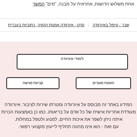
אחת משלוש הדושות, אחראית על מבנה, "מים"
המשך
שבר - טיפול באיורוודה
|
סרט - איורוודה אמנות ההוויה, כתוביות בעברית
לימודי איורוודה
הזמנת מוצרים
קביעת פגישה
המידע באתר זה מבוסס על איורוודה ומטרתו שירות לציבור. איורוודה
מעודדת אחריות אישית של כל אדם על בריאותו. כמו כן באמצעות הכרות
איתה ניתן לשפר את איכות החיים, למנוע ולטפל במחלות.
עם זאת - הוא אינו מהווה תחליף לייעוץ מקצועי רפואי.