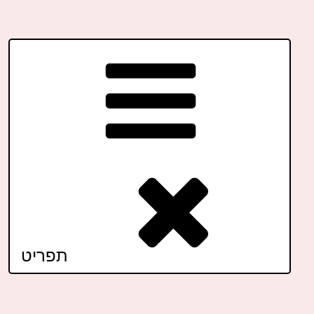
תפריט