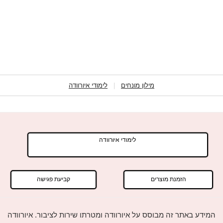
מילון מונחים
|
לימודי איורוודה
לימודי איורוודה
הזמנת מוצרים
קביעת פגישה
המידע באתר זה מבוסס על איורוודה ומטרתו שירות לציבור. איורוודה