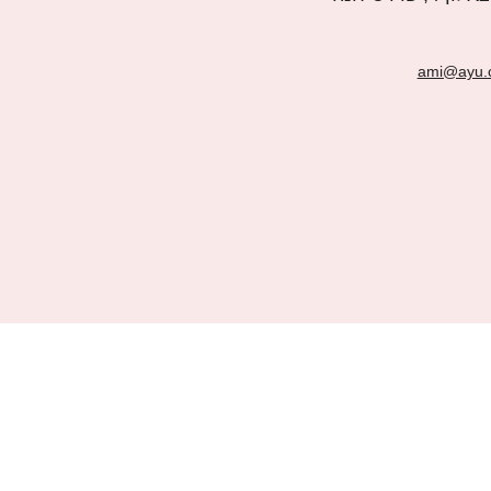
ami@ayu.c